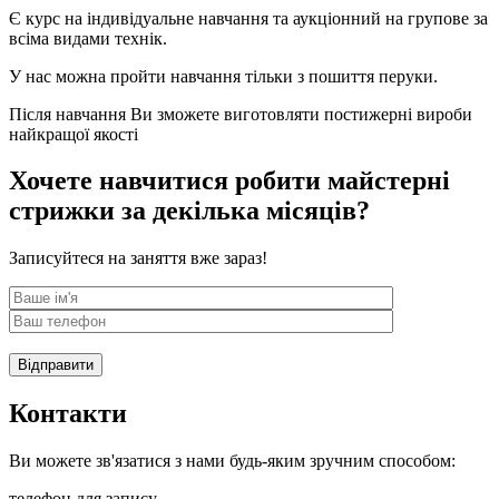
Є курс на індивідуальне навчання та аукціонний на групове за
всіма видами технік.
У нас можна пройти навчання тільки з пошиття перуки.
Після навчання Ви зможете виготовляти постижерні вироби
найкращої якості
Хочете навчитися робити майстерні
стрижки за декілька місяців?
Записуйтеся на заняття вже зараз!
Відправити
Контакти
Ви можете зв'язатися з нами будь-яким зручним способом:
телефон для запису