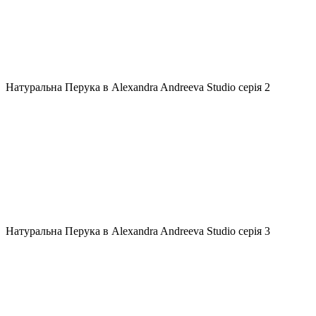
Натуральна Перука в Alexandra Andreeva Studio серія 2
Натуральна Перука в Alexandra Andreeva Studio серія 3