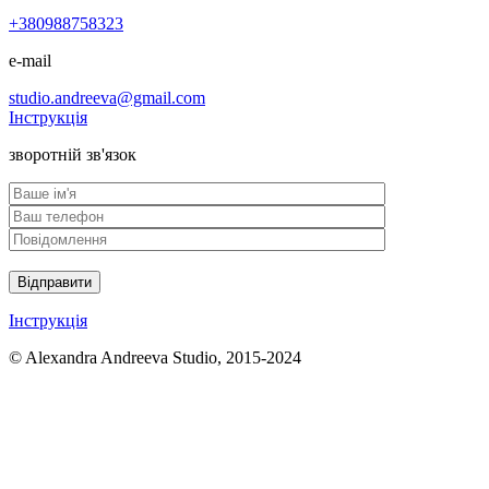
+380988758323
e-mail
studio.andreeva@gmail.com
Інструкція
зворотній зв'язок
Відправити
Інструкція
© Alexandra Andreeva Studio, 2015-2024