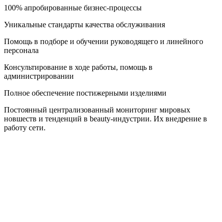
100% апробированные бизнес-процессы
Уникальные стандарты качества обслуживания
Помощь в подборе и обучении руководящего и линейного
персонала
Консультирование в ходе работы, помощь в
администрировании
Полное обеспечение постижерными изделиями
Постоянный централизованный мониторинг мировых
новшеств и тенденций в beauty-индустрии. Их внедрение в
работу сети.