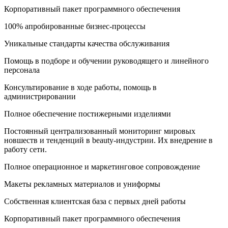
Корпоративный пакет программного обеспечения
100% апробированные бизнес-процессы
Уникальные стандарты качества обслуживания
Помощь в подборе и обучении руководящего и линейного
персонала
Консультирование в ходе работы, помощь в
администрировании
Полное обеспечение постижерными изделиями
Постоянный централизованный мониторинг мировых
новшеств и тенденций в beauty-индустрии. Их внедрение в
работу сети.
Полное операционное и маркетинговое сопровождение
Макеты рекламных материалов и униформы
Собственная клиентская база с первых дней работы
Корпоративный пакет программного обеспечения