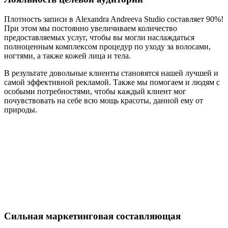
Плотность записи в Alexandra Andreeva Studio составляет 90%!
При этом мы постоянно увеличиваем количество
предоставляемых услуг, чтобы вы могли наслаждаться
полноценным комплексом процедур по уходу за волосами,
ногтями, а также кожей лица и тела.
В результате довольные клиенты становятся нашей лучшей и
самой эффективной рекламой. Также мы помогаем и людям с
особыми потребностями, чтобы каждый клиент мог
почувствовать на себе всю мощь красоты, данной ему от
природы.
Сильная маркетинговая составляющая