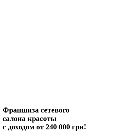
Франшиза сетевого
салона красоты
с доходом от 240 000 грн!