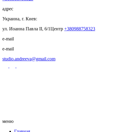
адрес
Украина, г. Киев:
ул. Иоанна Павла II, 6/1
Центр
+380988758323
e-mail
e-mail
studio.andreeva@gmail.com
меню
Главная