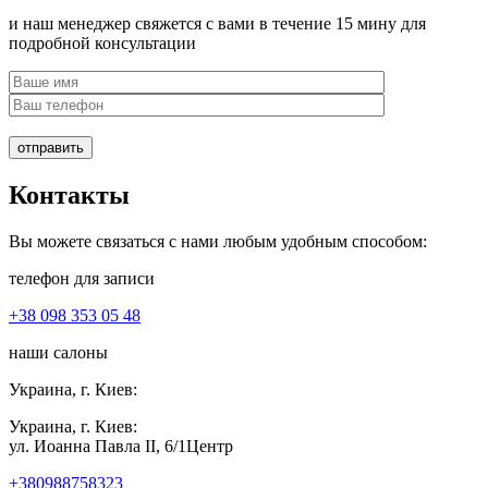
и наш менеджер свяжется с вами в течение 15 мину для
подробной консультации
отправить
Контакты
Вы можете связаться с нами любым удобным способом:
телефон для записи
+38 098 353 05 48
наши салоны
Украина, г. Киев:
Украина, г. Киев:
ул. Иоанна Павла II, 6/1
Центр
+380988758323