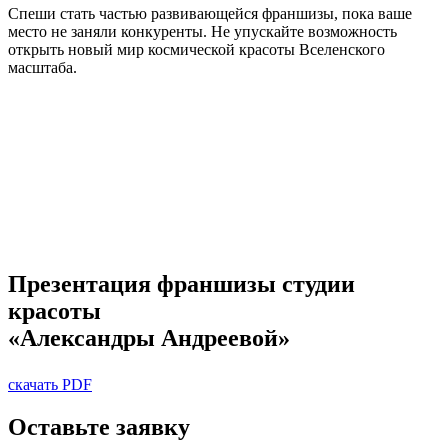
Спеши стать частью развивающейся франшизы, пока ваше
место не заняли конкуренты. Не упускайте возможность
открыть новый мир космической красоты Вселенского
масштаба.
Презентация франшизы студии
красоты
«Александры Андреевой»
скачать PDF
Оставьте заявку