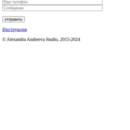
отправить
Инструкция
© Alexandra Andreeva Studio, 2015-2024