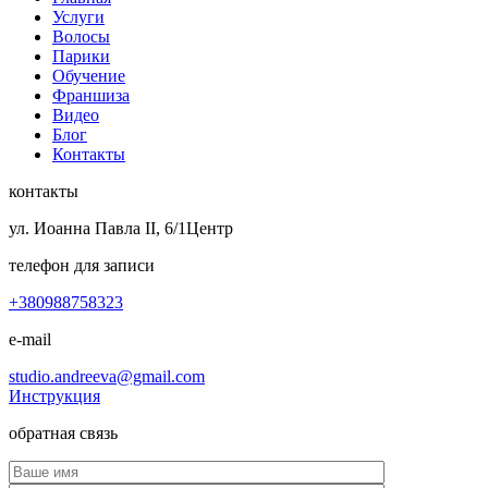
Услуги
Волосы
Парики
Обучение
Франшиза
Видео
Блог
Контакты
контакты
ул. Иоанна Павла II, 6/1
Центр
телефон для записи
+380988758323
e-mail
studio.andreeva@gmail.com
Инструкция
обратная связь