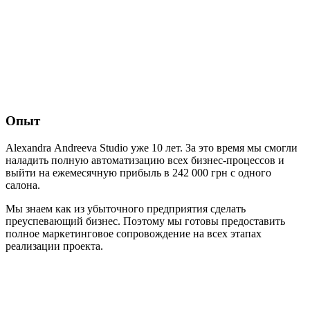
Опыт
Аlexandra Аndreeva Studio уже 10 лет. За это время мы смогли
наладить полную автоматизацию всех бизнес-процессов и
выйти на ежемесячную прибыль в 242 000 грн с одного
салона.
Мы знаем как из убыточного предприятия сделать
преуспевающий бизнес. Поэтому мы готовы предоставить
полное маркетинговое сопровождение на всех этапах
реализации проекта.