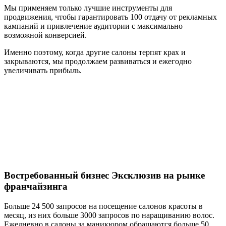
Мы применяем только лучшие инструменты для
продвижения, чтобы гарантировать 100 отдачу от рекламных
кампаний и привлечение аудитории с максимально
возможной конверсией.
Именно поэтому, когда другие салоны терпят крах и
закрываются, мы продолжаем развиваться и ежегодно
увеличивать прибыль.
Востребованный бизнес Эксклюзив на рынке
франчайзинга
Больше 24 500 запросов на посещение салонов красоты в
месяц, из них больше 3000 запросов по наращиванию волос.
Ежедневно в салоны за маникюром обращаются больше 50