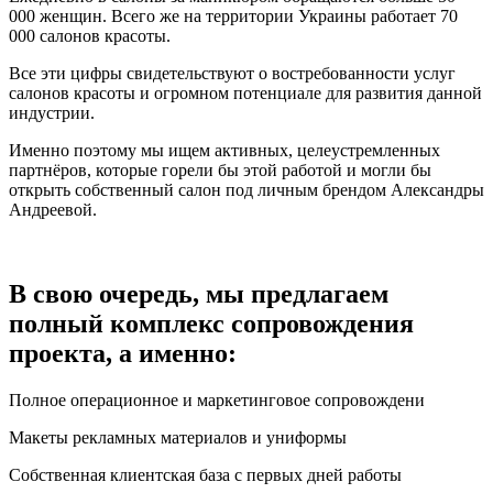
000 женщин. Всего же на территории Украины работает 70
000 салонов красоты.
Все эти цифры свидетельствуют о востребованности услуг
салонов красоты и огромном потенциале для развития данной
индустрии.
Именно поэтому мы ищем активных, целеустремленных
партнёров, которые горели бы этой работой и могли бы
открыть собственный салон под личным брендом Александры
Андреевой.
В свою очередь, мы предлагаем
полный комплекс сопровождения
проекта, а именно:
Полное операционное и маркетинговое сопровождени
Макеты рекламных материалов и униформы
Собственная клиентская база с первых дней работы