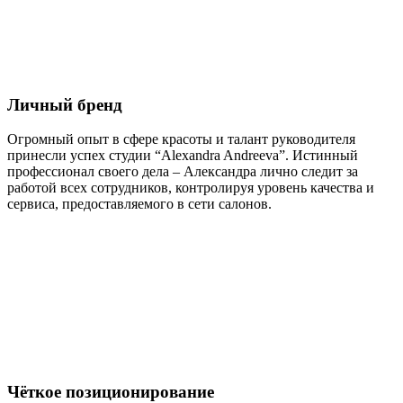
Личный бренд
Огромный опыт в сфере красоты и талант руководителя
принесли успех студии “Alexandra Andreeva”. Истинный
профессионал своего дела – Александра лично следит за
работой всех сотрудников, контролируя уровень качества и
сервиса, предоставляемого в сети салонов.
Чёткое позиционирование